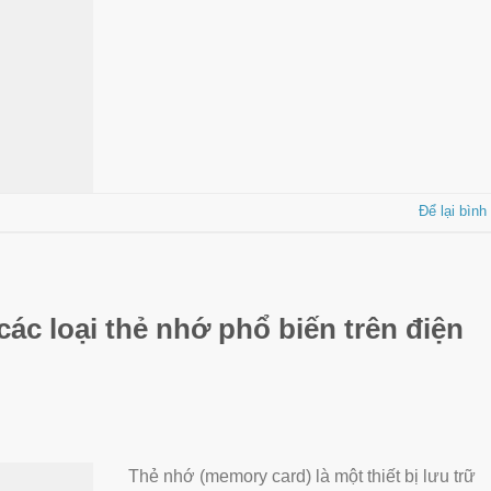
Để lại bình
các loại thẻ nhớ phổ biến trên điện
Thẻ nhớ (memory card) là một thiết bị lưu trữ