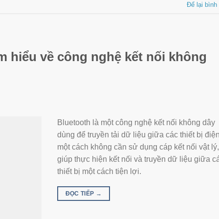
Để lại bình
ìm hiểu về công nghệ kết nối không
Bluetooth là một công nghệ kết nối không dây
dùng để truyền tải dữ liệu giữa các thiết bị điệ
một cách không cần sử dụng cáp kết nối vật lý
giúp thực hiện kết nối và truyền dữ liệu giữa c
thiết bị một cách tiện lợi.
ĐỌC TIẾP
→