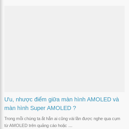
Ưu, nhược điểm giữa màn hình AMOLED và
màn hình Super AMOLED ?
Trong mỗi chúng ta ắt hẳn ai cũng vài lần được nghe qua cụm
từ AMOLED trên quảng cáo hoặc …