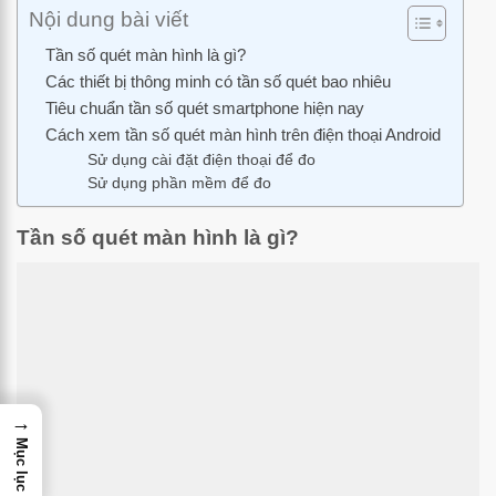
Nội dung bài viết
Tần số quét màn hình là gì?
Các thiết bị thông minh có tần số quét bao nhiêu
Tiêu chuẩn tần số quét smartphone hiện nay
Cách xem tần số quét màn hình trên điện thoại Android
Sử dụng cài đặt điện thoại để đo
Sử dụng phần mềm để đo
Tần số quét màn hình là gì?
→
Mục lục