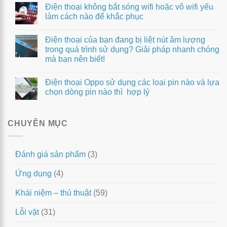
Điện thoại không bắt sóng wifi hoặc vô wifi yếu
làm cách nào để khắc phục
Điện thoại của bạn đang bị liệt nút âm lượng
trong quá trình sử dụng? Giải pháp nhanh chóng
mà bạn nên biết!
Điện thoại Oppo sử dụng các loại pin nào và lựa
chọn dòng pin nào thì hợp lý
CHUYÊN MỤC
Đánh giá sản phẩm
(3)
Ứng dụng
(4)
Khái niệm – thủ thuật
(59)
Lỗi vặt
(31)