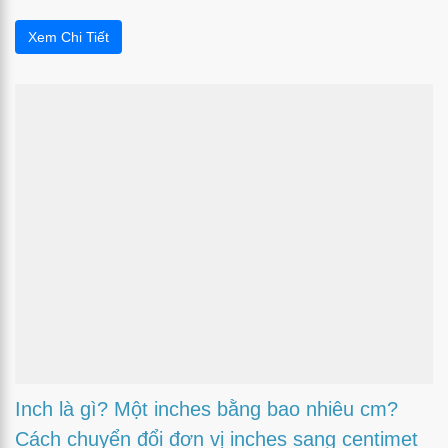
Xem Chi Tiết
Inch là gì? Một inches bằng bao nhiêu cm?
Cách chuyển đổi đơn vị inches sang centimet