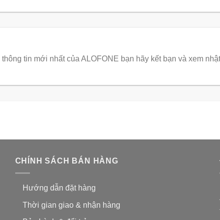
thông tin mới nhất của ALOFONE bạn hãy kết bạn và xem nhật
CHÍNH SÁCH BÁN HÀNG
Hướng dẫn đặt hàng
Thời gian giao & nhận hàng