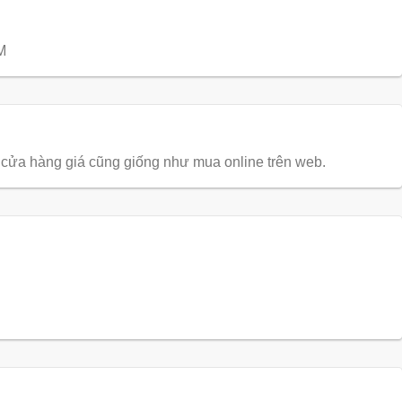
M
ở cửa hàng giá cũng giống như mua online trên web.