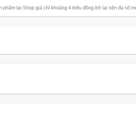
phẩm tại Shop giá chỉ khoảng 4 triệu đồng trở lại nên đa số 