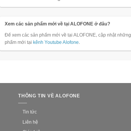
Xem các sản phẩm mới về tại ALOFONE ở đâu?
Để xem các sản phẩm mới về tại ALOFONE, cập nhật những 
phẩm mới tại
kênh Youtube Alofone
.
THÔNG TIN VỀ ALOFONE
Tin tức
Liên hệ