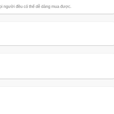
mọi người đều có thể dễ dàng mua được.