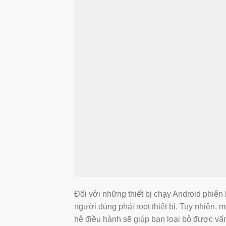
Đối với những thiết bị chạy Android phiên
người dùng phải root thiết bị. Tuy nhiên,
hệ điều hành sẽ giúp bạn loại bỏ được vấn