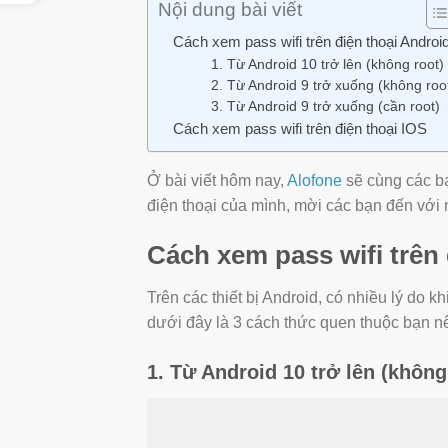
Nội dung bài viết
Cách xem pass wifi trên điện thoại Androi
1. Từ Android 10 trở lên (không root)
2. Từ Android 9 trở xuống (không roo
3. Từ Android 9 trở xuống (cần root)
Cách xem pass wifi trên điện thoại IOS
Ở bài viết hôm nay,
Alofone
sẽ cùng các bạ
điện thoại của mình, mời các bạn đến với n
Cách xem pass wifi trên
Trên các thiết bị Android, có nhiều lý do 
dưới đây là 3 cách thức quen thuộc bạn n
1. Từ Android 10 trở lên (không