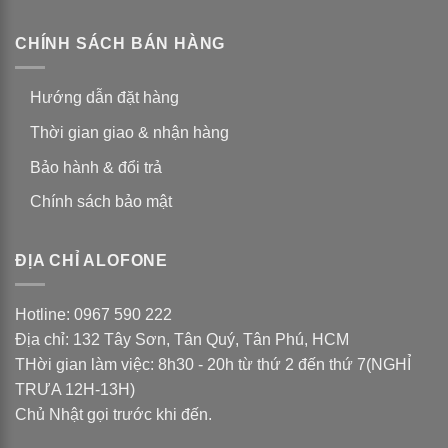
CHÍNH SÁCH BÁN HÀNG
Hướng dẫn đặt hàng
Thời gian giao & nhận hàng
Bảo hành & đổi trả
Chính sách bảo mật
ĐỊA CHỈ ALOFONE
Hotline: 0967 590 222
Địa chỉ: 132 Tây Sơn, Tân Quý, Tân Phú, HCM
THời gian làm việc: 8h30 - 20h từ thứ 2 đến thứ 7(NGHỈ
TRƯA 12H-13H)
Chủ Nhật gọi trước khi đến.