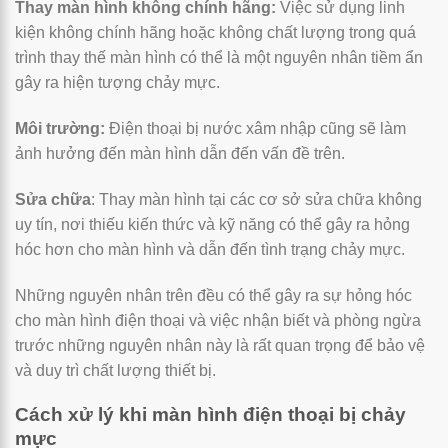
Thay màn hình không chính hãng:
Việc sử dụng linh
kiện không chính hãng hoặc không chất lượng trong quá
trình thay thế màn hình có thể là một nguyên nhân tiềm ẩn
gây ra hiện tượng chảy mực.
Môi trường:
Điện thoại bị nước xâm nhập cũng sẽ làm
ảnh hưởng đến màn hình dẫn đến vấn đề trên.
Sửa chữa
: Thay màn hình tại các cơ sở sửa chữa không
uy tín, nơi thiếu kiến thức và kỹ năng có thể gây ra hỏng
hóc hơn cho màn hình và dẫn đến tình trạng chảy mực.
Những nguyên nhân trên đều có thể gây ra sự hỏng hóc
cho màn hình điện thoại và việc nhận biết và phòng ngừa
trước những nguyên nhân này là rất quan trọng để bảo vệ
và duy trì chất lượng thiết bị.
Cách xử lý khi màn hình điện thoại bị chảy
mực