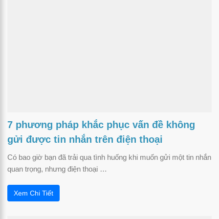
7 phương pháp khắc phục vấn đề không
gửi được tin nhắn trên điện thoại
Có bao giờ bạn đã trải qua tình huống khi muốn gửi một tin nhắn
quan trọng, nhưng điện thoại …
Xem Chi Tiết