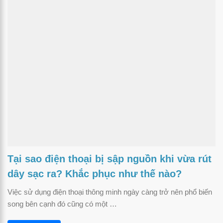
Tại sao điện thoại bị sập nguồn khi vừa rút
dây sạc ra? Khắc phục như thế nào?
Việc sử dụng điện thoại thông minh ngày càng trở nên phổ biến
song bên cạnh đó cũng có một …