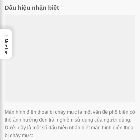
Dấu hiệu nhận biết
→
Mục lục
Màn hình điện thoại bị chảy mực là một vấn đề phổ biến có
thể ảnh hưởng đến trải nghiệm sử dụng của người dùng.
Dưới đây là một số dấu hiệu nhận biết màn hình điện thoại
bị chảy mực: