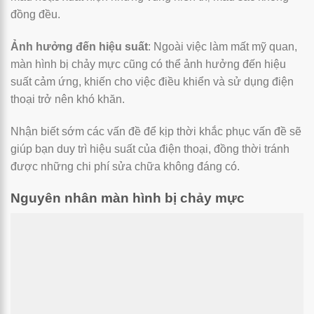
đồng đều.
Ảnh hưởng đến hiệu suất
: Ngoài việc làm mất mỹ quan,
màn hình bị chảy mực cũng có thể ảnh hưởng đến hiệu
suất cảm ứng, khiến cho việc điều khiển và sử dụng điện
thoại trở nên khó khăn.
Nhận biết sớm các vấn đề để kịp thời khắc phục vấn đề sẽ
giúp bạn duy trì hiệu suất của điện thoại, đồng thời tránh
được những chi phí sửa chữa không đáng có.
Nguyên nhân màn hình bị chảy mực