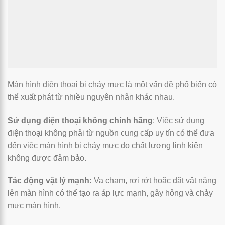
Màn hình điện thoại bị chảy mực là một vấn đề phổ biến có
thể xuất phát từ nhiều nguyên nhân khác nhau.
Sử dụng điện thoại không chính hãng
: Việc sử dụng
điện thoại không phải từ nguồn cung cấp uy tín có thể đưa
đến việc màn hình bị chảy mực do chất lượng linh kiện
không được đảm bảo.
Tác động vật lý mạnh:
Va chạm, rơi rớt hoặc đặt vật nặng
lên màn hình có thể tạo ra áp lực mạnh, gây hỏng và chảy
mực màn hình.