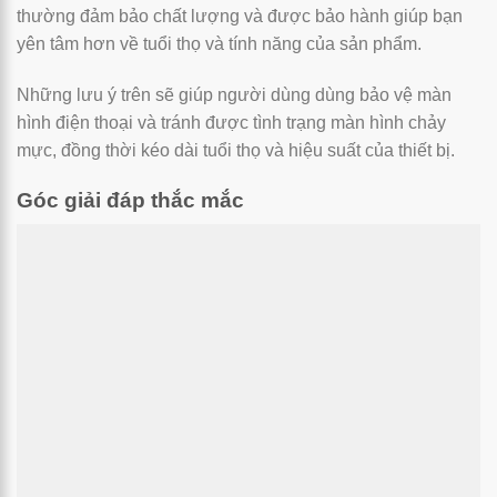
thường đảm bảo chất lượng và được bảo hành giúp bạn
yên tâm hơn về tuổi thọ và tính năng của sản phẩm.
Những lưu ý trên sẽ giúp người dùng dùng bảo vệ màn
hình điện thoại và tránh được tình trạng màn hình chảy
mực, đồng thời kéo dài tuổi thọ và hiệu suất của thiết bị.
Góc giải đáp thắc mắc