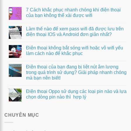
7 Cách khắc phục nhanh chóng khi điện thoại
của bạn không thể xài được wifi
Làm thế nào để xem pass wifi đã được lưu trên
điện thoại IOS và Android đơn giản nhất?
Điện thoại không bắt sóng wifi hoặc vô wifi yếu
làm cách nào để khắc phục
Điện thoại của bạn đang bị liệt nút âm lượng
trong quá trình sử dụng? Giải pháp nhanh chóng
mà bạn nên biết!
Điện thoại Oppo sử dụng các loại pin nào và lựa
chọn dòng pin nào thì hợp lý
CHUYÊN MỤC