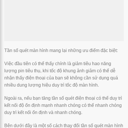
Tần số quét màn hình mang lại những ưu điểm đặc biệt:
Việc đầu tiên có thể thấy chính là giảm tiêu hao năng
lượng pin tiêu thụ, khi tốc độ khung ảnh giảm có thể dễ
nhận thấy điện thoại của bạn sẽ không cần sử dụng quá
nhiều dung lượng hiệu duy trì tốc độ màn hình.
Ngoài ra, nếu bạn tăng tần số quét điện thoại có thể duy trì
kết nối độ ổn định mạnh nhanh chóng có thể nhanh chóng
duy trì kết nối ổn định và nhanh chóng.
Bên dưới đây là một số cách thay đổi tần số quét màn hình