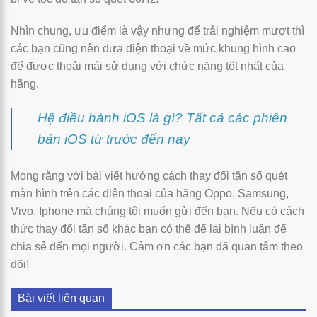
Nhìn chung, ưu điểm là vậy nhưng để trải nghiệm mượt thì
các bạn cũng nên đưa điện thoại về mức khung hình cao
để được thoải mái sử dụng với chức năng tốt nhất của
hãng.
Hệ điều hành iOS là gì? Tất cả các phiên
bản iOS từ trước đến nay
Mong rằng với bài viết hướng cách thay đổi tần số quét
màn hình trên các điện thoại của hãng Oppo, Samsung,
Vivo, Iphone mà chúng tôi muốn gửi đến bạn. Nếu có cách
thức thay đổi tần số khác bạn có thể để lại bình luận để
chia sẻ đến mọi người. Cảm ơn các bạn đã quan tâm theo
dõi!
Bài viết liên quan