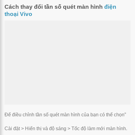
Cách thay đổi tần số quét màn hình
điện
thoại Vivo
Để điều chỉnh tần số quét màn hình của bạn có thể chọn”
Cài đặt > Hiển thị và độ sáng > Tốc độ làm mới màn hình.