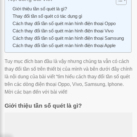
Giới thiệu tần số quét là gì?
Thay đổi tần số quét có tác dụng gì
Cách thay đổi tần số quét màn hình điện thoại Oppo
Cách thay đổi tần số quét màn hình điện thoại Vivo
Cách thay đổi tần số quét màn hình điện thoại Samsung
Cách thay đổi tần số quét màn hình điện thoại Apple
Tuy mục đích ban đầu là vậy nhưng chúng ta vẫn có cách
thay đổi tần số trên thiết bị của mình và bên dưới đây chính
là nội dung của bài viết “tìm hiểu cách thay đổi tần số quét
trên các dòng điện thoại Oppo, Vivo, Samsung, Iphone.
Mời các bạn đến với bài viết!
Giới thiệu tần số quét là gì?