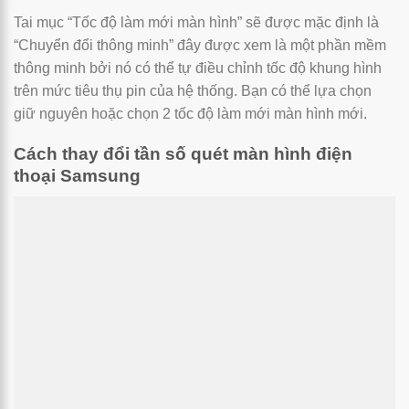
Tai mục “Tốc độ làm mới màn hình” sẽ được mặc định là
“Chuyển đổi thông minh” đây được xem là một phần mềm
thông minh bởi nó có thể tự điều chỉnh tốc độ khung hình
trên mức tiêu thụ pin của hệ thống. Bạn có thể lựa chọn
giữ nguyên hoặc chọn 2 tốc độ làm mới màn hình mới.
Cách thay đổi tần số quét màn hình điện
thoại Samsung