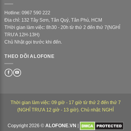
Hotline: 0967 590 222
Địa chỉ: 132 Tây Sơn, Tân Quý, Tân Phú, HCM
THời gian làm việc: 8h30 - 20h từ thứ 2 đến thứ 7(NGHỈ
TRƯA 12H-13H)
Chủ Nhật gọi trước khi đến.
THEO DÕI ALOFONE
Thời gian làm việc: 09 giờ - 17 giờ từ thứ 2 đến thứ 7
(NGHỈ TRƯA 12 giờ - 13 giờ). Chủ nhật: NGHỈ
Copyright 2026 ©
ALOFONE.VN
|