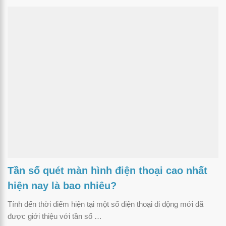
Tần số quét màn hình điện thoại cao nhất
hiện nay là bao nhiêu?
Tính đến thời điểm hiện tại một số điện thoại di động mới đã
được giới thiệu với tần số …