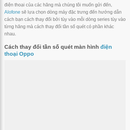
điện thoại của các hãng mà chúng tôi muốn gửi đến,
Alofone
sẽ lựa chọn dòng máy đặc trưng đến hướng dẫn
cách bạn cách thay đổi bởi tùy vào mỗi dòng series tùy vào
từng hãng mà cách thay đổi tần số quét có phần khác
nhau.
Cách thay đổi tần số quét màn hình
điện
thoại Oppo