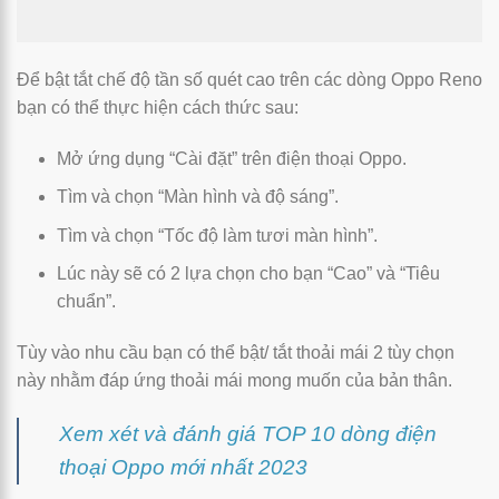
Để bật tắt chế độ tần số quét cao trên các dòng Oppo Reno
bạn có thể thực hiện cách thức sau:
Mở ứng dụng “Cài đặt” trên điện thoại Oppo.
Tìm và chọn “Màn hình và độ sáng”.
Tìm và chọn “Tốc độ làm tươi màn hình”.
Lúc này sẽ có 2 lựa chọn cho bạn “Cao” và “Tiêu
chuẩn”.
Tùy vào nhu cầu bạn có thể bật/ tắt thoải mái 2 tùy chọn
này nhằm đáp ứng thoải mái mong muốn của bản thân.
Xem xét và đánh giá TOP 10 dòng điện
thoại Oppo mới nhất 2023