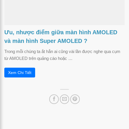
Ưu, nhược điểm giữa màn hình AMOLED
và màn hình Super AMOLED ?
Trong mỗi chúng ta ắt hẳn ai cũng vài lần được nghe qua cụm
từ AMOLED trên quảng cáo hoặc …
Xem Chi Tiết