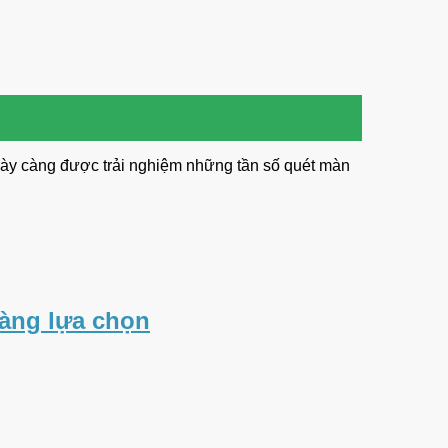
ngày càng được trải nghiệm những tần số quét màn
àng lựa chọn