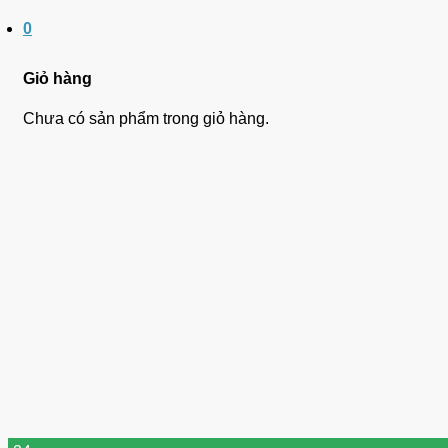
0
Giỏ hàng
Chưa có sản phẩm trong giỏ hàng.