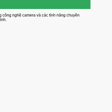
rong công nghệ camera và các tính năng chuyên
mình.