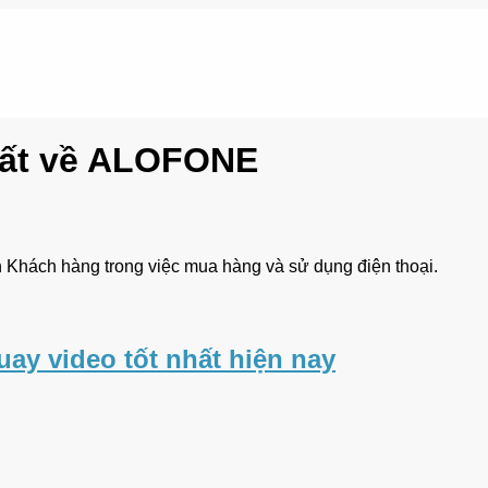
nhất về ALOFONE
Khách hàng trong việc mua hàng và sử dụng điện thoại.
ay video tốt nhất hiện nay