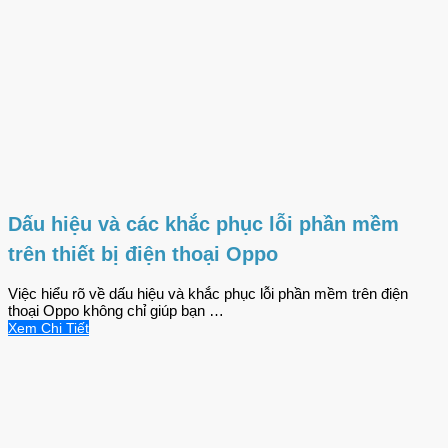
Dấu hiệu và các khắc phục lỗi phần mềm
trên thiết bị điện thoại Oppo
Việc hiểu rõ về dấu hiệu và khắc phục lỗi phần mềm trên điện
thoại Oppo không chỉ giúp bạn …
Xem Chi Tiết