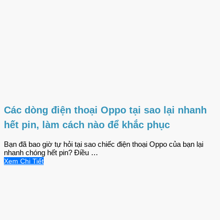
Các dòng điện thoại Oppo tại sao lại nhanh
hết pin, làm cách nào để khắc phục
Bạn đã bao giờ tự hỏi tại sao chiếc điện thoại Oppo của bạn lại
nhanh chóng hết pin? Điều …
Xem Chi Tiết