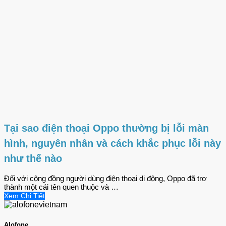
Tại sao điện thoại Oppo thường bị lỗi màn
hình, nguyên nhân và cách khắc phục lỗi này
như thế nào
Đối với cộng đồng người dùng điện thoại di động, Oppo đã trơ
thành một cái tên quen thuộc và …
Xem Chi Tiết
Alofone