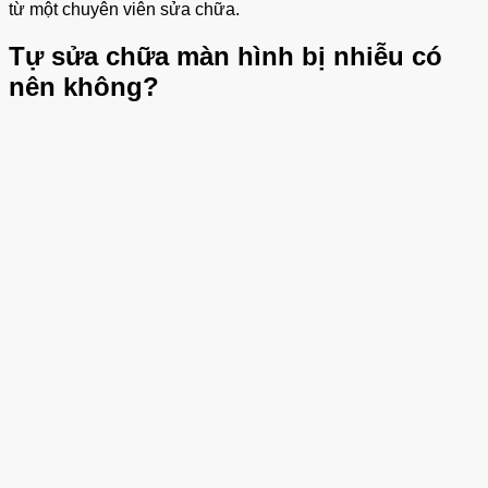
từ một chuyên viên sửa chữa.
Tự sửa chữa màn hình bị nhiễu có
nên không?