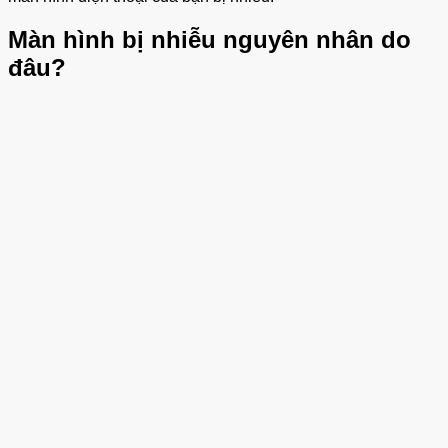
Màn hình bị nhiễu nguyên nhân do
đâu?