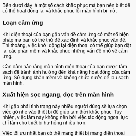
Bên dưới đây là một số cách khắc phục mà bạn nên biết để
có thể hoạt động lại và khắc phục lỗi màn hình bị mờ.
Loạn cảm ứng
Khi điện thoại của bạn gặp vấn đề cảm ứng có một số biện
pháp mà bạn có thể thử để xác định và khắc phục vấn đề.
Thi thoảng, việc khởi động lại điện thoại có thể giúp bạn đặt
lại các phần mềm và khắc phục những vấn đề nhỏ về cảm
ứng.
Cần đảm bảo rằng màn hình điện thoại của bạn được làm
sạch để tránh ảnh hưởng đến khả năng hoạt động của cảm
ứng. Sử dụng khăn mềm và không chứa nước để lau sạch
màn hình.
Xuất hiện sọc ngang, dọc trên màn hình
Khi gặp phải tình trạng này nhiều người dùng sẽ lựa chọn
việc gõ nhẹ vào thiết bị để giúp tạm thời khắc phục. Tuy
nhiên, việc làm này không nên bởi việc tác động ngoại lực
chỉ làm cho thiết bị hư hỏng nhiều hơn.
Việc tối ưu nhất bạn có thể mang thiết bị mang điện thoại