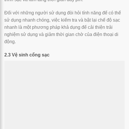
Đối với những người sử dụng đòi hỏi tính năng để có thể
sử dụng nhanh chóng, việc kiểm tra và bật lại chế độ sạc
nhanh là một phương pháp khả dụng để cải thiện trải
nghiệm sử dụng và giảm thời gian chờ của điện thoại di
động.
2.3 Vệ sinh cổng sạc