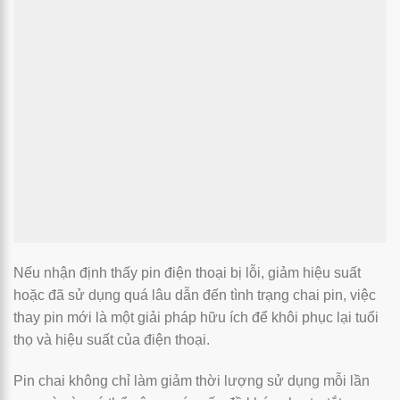
Nếu nhận định thấy pin điện thoại bị lỗi, giảm hiệu suất
hoặc đã sử dụng quá lâu dẫn đến tình trạng chai pin, việc
thay pin mới là một giải pháp hữu ích để khôi phục lại tuổi
thọ và hiệu suất của điện thoại.
Pin chai không chỉ làm giảm thời lượng sử dụng mỗi lần