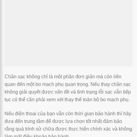
Chân sạc không chỉ là một phần đơn giản mà còn liên
quan đến một bo mạch phụ quan trọng. Nếu thay chân sạc
không giải quyết được vấn đề và tình trạng lỗi sạc vẫn tiếp
tục có thể cần phải xem xét thay thế toàn bộ bo mạch phụ.
Nếu điện thoại của bạn vẫn còn thời gian bảo hành thì hãy
đưa đến trung tâm để được lựa chọn tốt nhất đảm bảo
rằng quá trình sử chữa được thực hiện chính xác và không
làm mất điều khoản bảo hành.