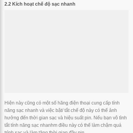
2.2 Kích hoạt chế độ sạc nhanh
Hiện này cũng có một số hãng điện thoại cung cấp tính
năng sạc nhanh và việc bật/ tắt chế độ này có thể ảnh
hưởng đến thời gian sạc và hiệu suất pin. Nếu bạn vô tình
tắt tính năng sạc nhanhm điều này có thể làm chậm quá
trình sạc và làm tăng thời gian đầy pin.