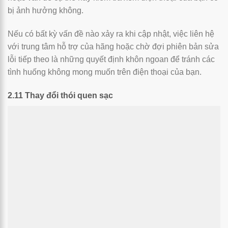
bị ảnh hưởng không.
Nếu có bất kỳ vấn đề nào xảy ra khi cập nhật, việc liên hệ
với trung tâm hỗ trợ của hãng hoặc chờ đợi phiên bản sửa
lỗi tiếp theo là những quyết định khôn ngoan để tránh các
tình huống không mong muốn trên điện thoại của bạn.
2.11 Thay đổi thói quen sạc