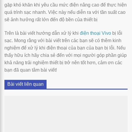
gặp khó khăn khi yêu cầu mức điện nâng cao để thực hiện
quá trình sạc nhanh. Việc này nếu diễn ra với tần suất cao
sẽ ảnh hưởng rất lớn đến độ bền của thiết bị
Trên là bài viết hướng dẫn xử lý khi
điện thoại Vivo
bị lỗi
sạc. Mong rằng với bài viết trên các bạn sẽ có thêm kinh
nghiệm để xử lý khi điện thoại của bạn của bạn bị lỗi. Nếu
thấy hữu ích hãy chia sẻ đến với mọi người góp phần giúp
khả năng trải nghiệm thiết bị trở nên tốt hơn, cảm ơn các
bạn đã quan tâm bài viết!
Bài viết liên quan