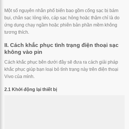
Một số nguyên nhân phổ biến bao gồm cổng sạc bị bám
bụi, chân sạc lỏng lẻo, cáp sạc hỏng hoặc thậm chỉ là do
ứng dụng chạy ngầm hoặc phiên bản phần mềm không
tương thích.
II. Cách khắc phục tình trạng điện thoại sạc
không vào pin
Cách khắc phục bên dưới đây sẽ đưa ra cách giải pháp
khắc phục giúp bạn loại bỏ tình trạng này trên điện thoại
Vivo của mình.
2.1 Khởi động lại thiết bị