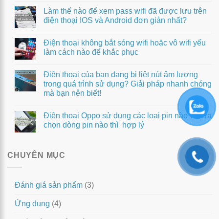
Làm thế nào để xem pass wifi đã được lưu trên
điện thoại IOS và Android đơn giản nhất?
Điện thoại không bắt sóng wifi hoặc vô wifi yếu
làm cách nào để khắc phục
Điện thoại của bạn đang bị liệt nút âm lượng
trong quá trình sử dụng? Giải pháp nhanh chóng
mà bạn nên biết!
Điện thoại Oppo sử dụng các loại pin nào và lựa
chọn dòng pin nào thì hợp lý
CHUYÊN MỤC
Đánh giá sản phẩm
(3)
Ứng dụng
(4)