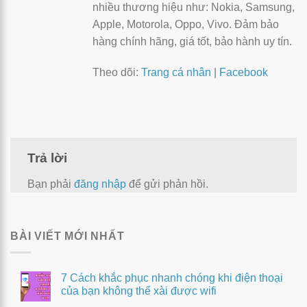
nhiều thương hiệu như: Nokia, Samsung,
Apple, Motorola, Oppo, Vivo. Đảm bảo
hàng chính hãng, giá tốt, bảo hành uy tín.
Theo dõi:
Trang cá nhân
|
Facebook
Trả lời
Bạn phải
đăng nhập
để gửi phản hồi.
BÀI VIẾT MỚI NHẤT
7 Cách khắc phục nhanh chóng khi điện thoại
của bạn không thể xài được wifi