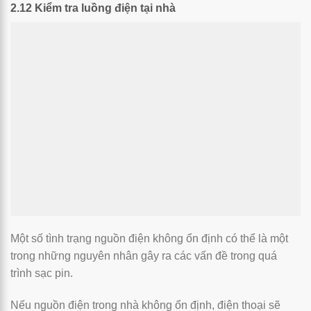
2.12 Kiểm tra luồng điện tại nhà
Một số tình trạng nguồn điện không ổn định có thể là một
trong những nguyên nhân gây ra các vấn đề trong quá
trình sạc pin.
Nếu nguồn điện trong nhà không ổn định, điện thoại sẽ