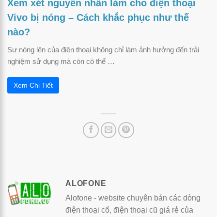
Xem xét nguyên nhân làm cho điện thoại
Vivo bị nóng – Cách khắc phục như thế
nào?
Sự nóng lên của điện thoại không chỉ làm ảnh hưởng đến trải
nghiệm sử dụng mà còn có thể …
Xem Chi Tiết
ALOFONE
Alofone - website chuyên bán các dòng
điện thoại cổ, điện thoại cũ giá rẻ của