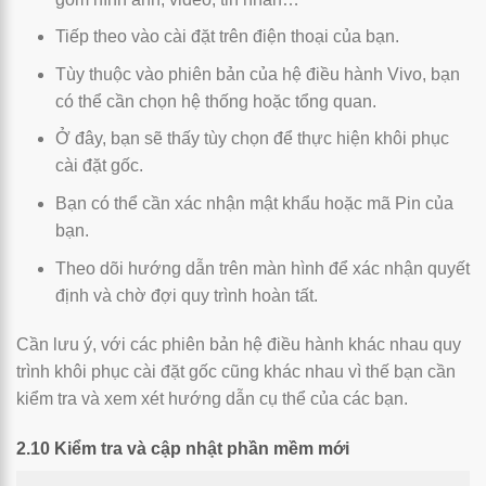
Tiếp theo vào cài đặt trên điện thoại của bạn.
Tùy thuộc vào phiên bản của hệ điều hành Vivo, bạn
có thể cần chọn hệ thống hoặc tổng quan.
Ở đây, bạn sẽ thấy tùy chọn để thực hiện khôi phục
cài đặt gốc.
Bạn có thể cần xác nhận mật khẩu hoặc mã Pin của
bạn.
Theo dõi hướng dẫn trên màn hình để xác nhận quyết
định và chờ đợi quy trình hoàn tất.
Cần lưu ý, với các phiên bản hệ điều hành khác nhau quy
trình khôi phục cài đặt gốc cũng khác nhau vì thế bạn cần
kiểm tra và xem xét hướng dẫn cụ thể của các bạn.
2.10 Kiểm tra và cập nhật phần mềm mới