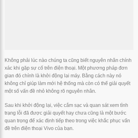
Không phải lúc nào chúng ta cũng biết nguyên nhân chính
xác khi gặp sự cố trên điện thoại. Một phương pháp đơn
gian đó chính là khởi động lại máy. Bằng cách này nó
không chỉ giúp làm mới hệ thống mà còn có thể giải quyết
một số vấn đề nhỏ không rõ nguyên nhân.
Sau khi khởi động lại, việc cắm sạc và quan sát xem tình
trạng lỗi đã được giải quyết hay chưa cũng là một bước
quan trọng để xác định tiếp theo trong việc khắc phục vấn
đề trên điện thoại Vivo của bạn.