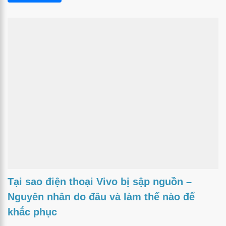
Tại sao điện thoại Vivo bị sập nguồn –
Nguyên nhân do đâu và làm thế nào để
khắc phục