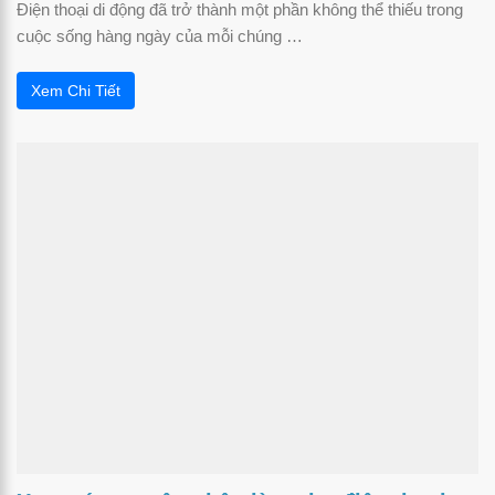
Điện thoại di động đã trở thành một phần không thể thiếu trong
cuộc sống hàng ngày của mỗi chúng …
Xem Chi Tiết