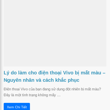
Lý do làm cho điện thoại Vivo bị mất màu –
Nguyên nhân và cách khắc phục
Điện thoại Vivo của bạn đang sử dụng đột nhiên bị mất màu?
Đây là một tình trạng không mấy …
Xem Chi Tiết