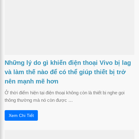
Những lý do gì khiến điện thoại Vivo bị lag
và làm thế nào để có thể giúp thiết bị trở
nên mạnh mẽ hơn
Ở thời điểm hiện tại điện thoại không còn là thiết bị nghe gọi
thông thường mà nó còn được …
Xem Chi Tiết