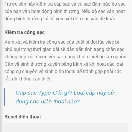
Trước tiên hãy kiểm tra cáp sạc và củ sạc đảm bảo bộ sạc
của bạn vẫn hoạt động bình thường. Nếu bộ sạc vẫn hoạt
động bình thường thì thì xem xét đến các vấn đề khác.
Kiểm tra cổng sạc
Xem xét và kiểm tra cổng sạc của thiết bị đôi lúc việc bị
phủ bụi trong thời gian dài sẽ dẫn đến tình trạng chân sạc
không tiếp xúc được với sạc cũng khiến thiết bị sập nguồn.
Cần vệ sinh thường xuyên bằng bình xịt khí hoạt các loạt
công cụ chuyên vệ sinh điện thoại để tránh gặp phải các
rắc rối không cần thiết.
Cáp sạc Type-C là gì? Loại cáp này sử
dụng cho điện thoại nào?
Reset điện thoại