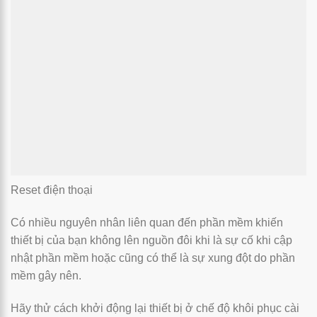
Reset điện thoại
Có nhiều nguyên nhân liên quan đến phần mềm khiến
thiết bị của bạn không lên nguồn đôi khi là sự cố khi cập
nhật phần mềm hoặc cũng có thể là sự xung đột do phần
mềm gây nên.
Hãy thử cách khởi động lại thiết bị ở chế độ khôi phục cài