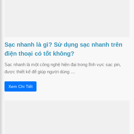
Sạc nhanh là gì? Sử dụng sạc nhanh trên
điện thoại có tốt không?
Sạc nhanh là một công nghệ hiện đại trong lĩnh vực sạc pin,
được thiết kế để giúp người dùng …
Xem Chi Tiết