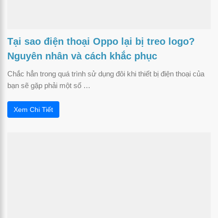
Tại sao điện thoại Oppo lại bị treo logo?
Nguyên nhân và cách khắc phục
Chắc hẳn trong quá trình sử dụng đôi khi thiết bị điện thoại của
bạn sẽ gặp phải một số …
Xem Chi Tiết