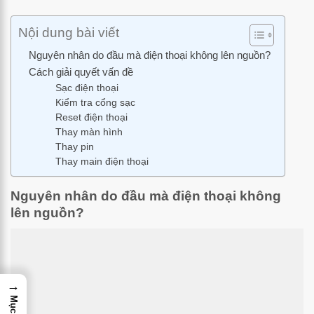
Nội dung bài viết
Nguyên nhân do đầu mà điện thoại không lên nguồn?
Cách giải quyết vấn đề
Sạc điện thoại
Kiểm tra cổng sạc
Reset điện thoại
Thay màn hình
Thay pin
Thay main điện thoại
Nguyên nhân do đầu mà điện thoại không
lên nguồn?
→
Mục lục