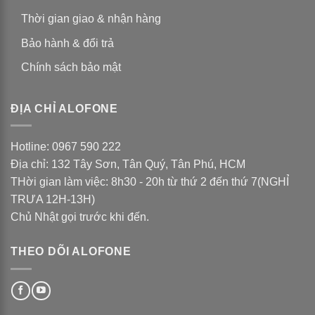
Thời gian giao & nhận hàng
Bảo hành & đổi trả
Chính sách bảo mật
ĐỊA CHỈ ALOFONE
Hotline: 0967 590 222
Địa chỉ: 132 Tây Sơn, Tân Quý, Tân Phú, HCM
THời gian làm việc: 8h30 - 20h từ thứ 2 đến thứ 7(NGHỈ
TRƯA 12H-13H)
Chủ Nhật gọi trước khi đến.
THEO DÕI ALOFONE