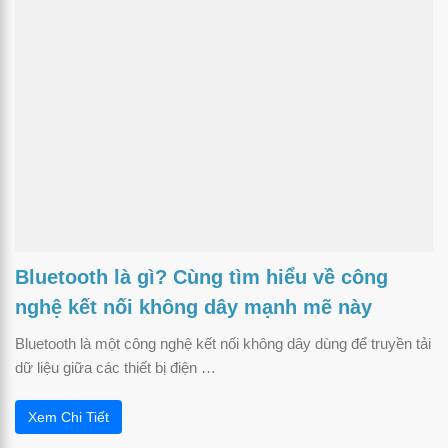
Bluetooth là gì? Cùng tìm hiểu về công
nghệ kết nối không dây mạnh mẽ này
Bluetooth là một công nghệ kết nối không dây dùng để truyền tải
dữ liệu giữa các thiết bị điện …
Xem Chi Tiết