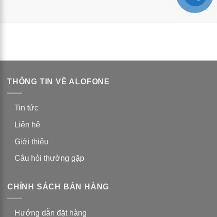
THÔNG TIN VỀ ALOFONE
Tin tức
Liên hệ
Giới thiệu
Câu hỏi thường gặp
CHÍNH SÁCH BÁN HÀNG
Hướng dẫn đặt hàng