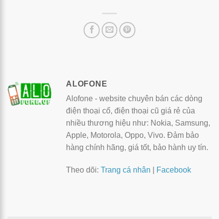
ALOFONE
Alofone - website chuyên bán các dòng
điện thoại cổ, điện thoại cũ giá rẻ của
nhiều thương hiệu như: Nokia, Samsung,
Apple, Motorola, Oppo, Vivo. Đảm bảo
hàng chính hãng, giá tốt, bảo hành uy tín.
Theo dõi:
Trang cá nhân
|
Facebook