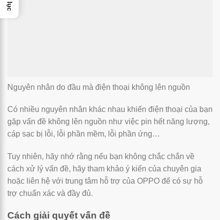
Nguyên nhân do đầu mà điện thoại không lên nguồn
Có nhiều nguyên nhân khác nhau khiến điện thoại của bạn
gặp vấn đề không lên nguồn như việc pin hết năng lượng,
cáp sạc bị lỗi, lỗi phần mềm, lỗi phần ứng…
Tuy nhiên, hãy nhớ rằng nếu bạn không chắc chắn về
cách xử lý vấn đề, hãy tham khảo ý kiến của chuyên gia
hoặc liên hệ với trung tâm hỗ trợ của OPPO để có sự hỗ
trợ chuẩn xác và đầy đủ.
Cách giải quyết vấn đề