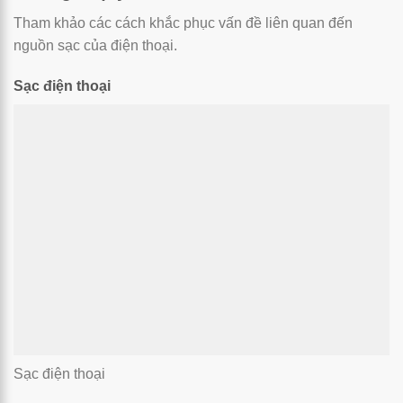
Tham khảo các cách khắc phục vấn đề liên quan đến
nguồn sạc của điện thoại.
Sạc điện thoại
Sạc điện thoại