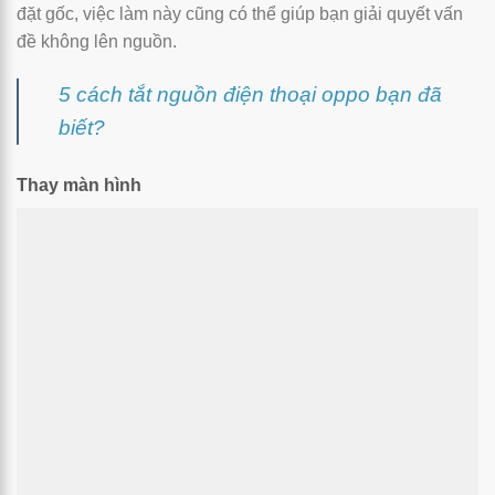
đặt gốc, việc làm này cũng có thể giúp bạn giải quyết vấn
đề không lên nguồn.
5 cách tắt nguồn điện thoại oppo bạn đã
biết?
Thay màn hình