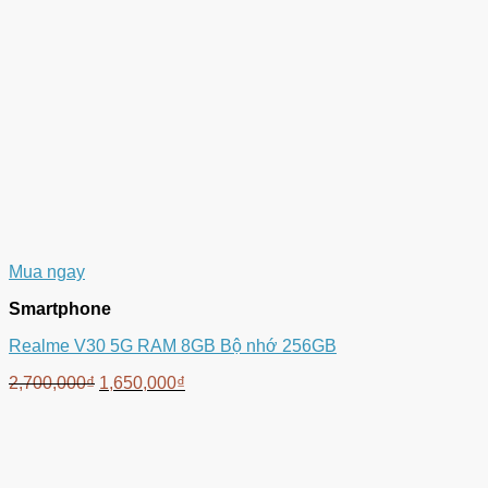
Mua ngay
Smartphone
Realme V30 5G RAM 8GB Bộ nhớ 256GB
2,700,000
₫
1,650,000
₫