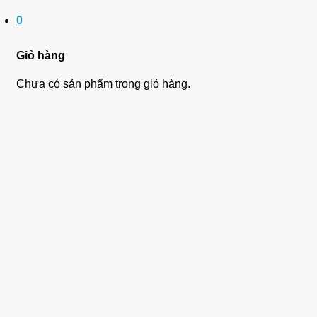
0
Giỏ hàng
Chưa có sản phẩm trong giỏ hàng.