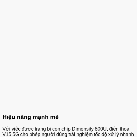
Hiệu năng mạnh mẽ
Với việc được trang bị con chip Dimensity 800U, điện thoại
V15 5G cho phép người dùng trải nghiệm tốc độ xử lý nhanh