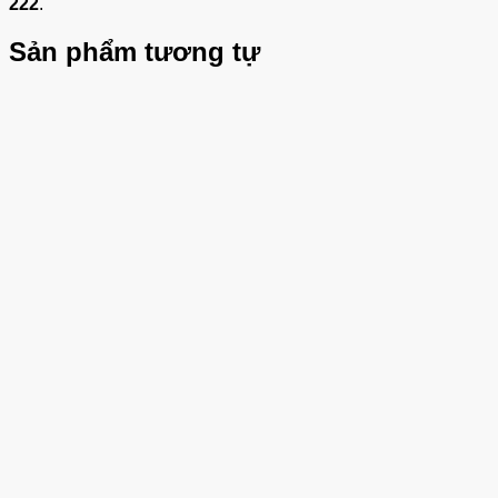
222
.
Sản phẩm tương tự