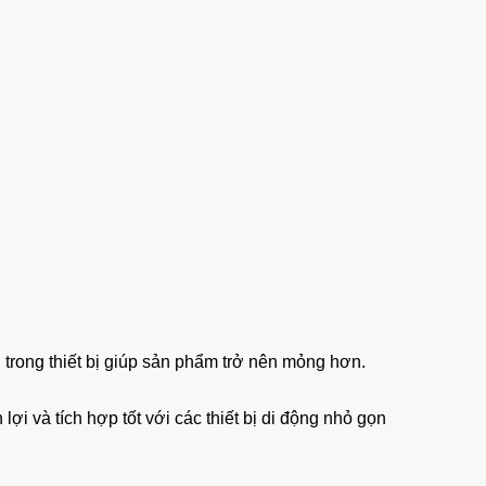
trong thiết bị giúp sản phẩm trở nên mỏng hơn.
ợi và tích hợp tốt với các thiết bị di động nhỏ gọn