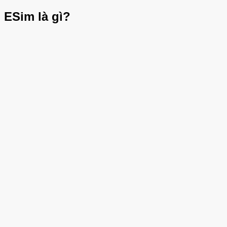
ESim là gì?