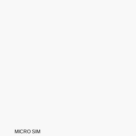
MICRO SIM