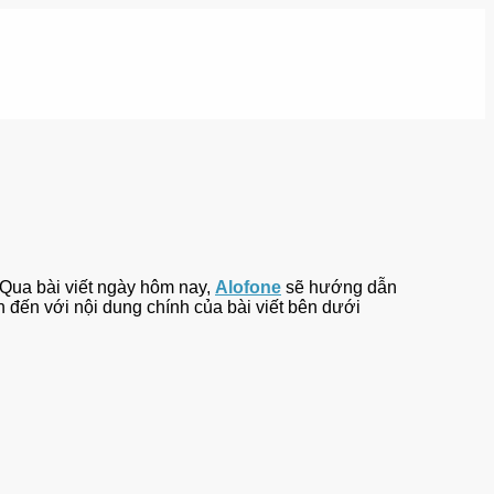
. Qua bài viết ngày hôm nay,
Alofone
sẽ hướng dẫn
 đến với nội dung chính của bài viết bên dưới