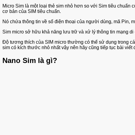
Micro Sim là một loại thẻ sim nhỏ hơn so với Sim tiêu chuẩn
cơ bản của SIM tiêu chuẩn.
Nó chứa thông tin về số điện thoại của người dùng, mã Pin, 
Sim micro sở hữu khả năng lưu trữ và xử lý thông tin mạng
Độ tương thích của SIM micro thường có thể sử dụng trong c
sim có kích thước nhỏ nhất vậy nên hãy cũng tiếp tục bài viết
Nano Sim là gì?