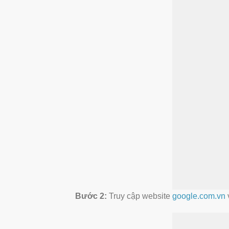
Bước 2:
Truy cập website
google.com.vn