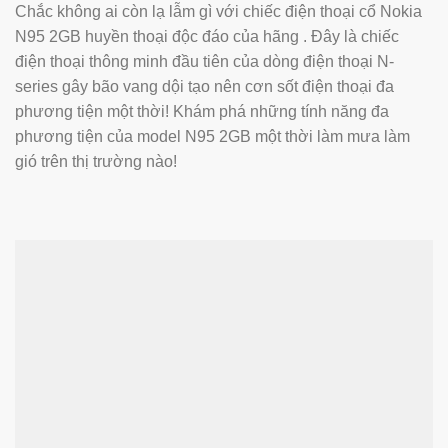
Chắc không ai còn lạ lẫm gì với chiếc điện thoại cổ Nokia
N95 2GB huyền thoại độc đáo của hãng . Đây là chiếc
điện thoại thông minh đầu tiên của dòng điện thoại N-
series gây bão vang dội tạo nên cơn sốt điện thoại đa
phương tiện một thời! Khám phá những tính năng đa
phương tiện của model N95 2GB một thời làm mưa làm
gió trên thị trường nào!