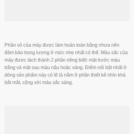
Phần vỏ của máy được làm hoàn toàn bằng nhựa nên
đảm bảo trọng lượng ở mức nhẹ nhất có thể. Màu sắc của
máy được tách thành 2 phần riêng biệt: mặt trước màu
trắng và mặt sau màu nâu hoặc vàng. Điểm nổi bật nhất ở
dòng sản phẩm này có lẽ là nằm ở phần thiết kế nhìn khá
bắt mắt, cộng với màu sắc sáng.