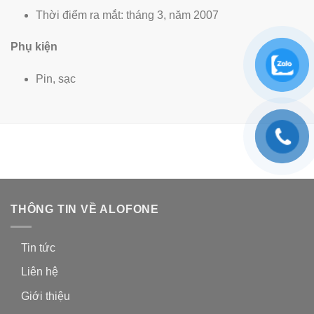
Thời điểm ra mắt: tháng 3, năm 2007
Phụ kiện
Pin, sạc
THÔNG TIN VỀ ALOFONE
Tin tức
Liên hệ
Giới thiệu