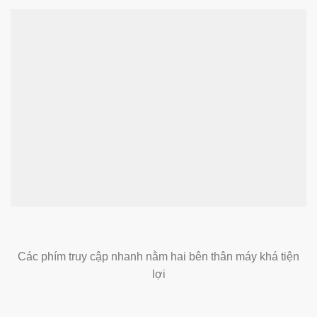
Các phím truy cập nhanh nằm hai bên thân máy khá tiện
lợi