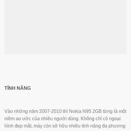
TÍNH NĂNG
Vào những năm 2007-2010 thì Nokia N95 2GB từng là một
niềm ao ước của nhiều người dùng. Không chỉ có ngoại
hình đẹp mắt, máy còn sở hữu nhiều tính năng đa phương