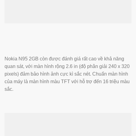
Nokia N95 2GB còn được đánh giá rất cao về khả năng
quan sát, với màn hình rộng 2.6 in (độ phân giải 240 x 320
pixels) đảm bảo hình ảnh cực kì sắc nét. Chuẩn màn hình
của máy là màn hình màu TFT với hỗ trợ đến 16 triệu màu
sắc.