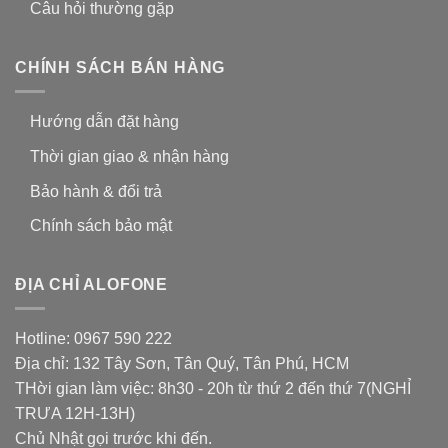
Câu hỏi thường gặp
CHÍNH SÁCH BÁN HÀNG
Hướng dẫn đặt hàng
Thời gian giao & nhận hàng
Bảo hành & đổi trả
Chính sách bảo mật
ĐỊA CHỈ ALOFONE
Hotline: 0967 590 222
Địa chỉ: 132 Tây Sơn, Tân Quý, Tân Phú, HCM
THời gian làm việc: 8h30 - 20h từ thứ 2 đến thứ 7(NGHỈ
TRƯA 12H-13H)
Chủ Nhật gọi trước khi đến.