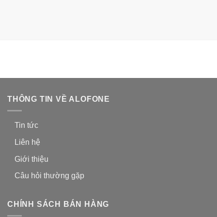
THÔNG TIN VỀ ALOFONE
Tin tức
Liên hệ
Giới thiệu
Câu hỏi thường gặp
CHÍNH SÁCH BÁN HÀNG