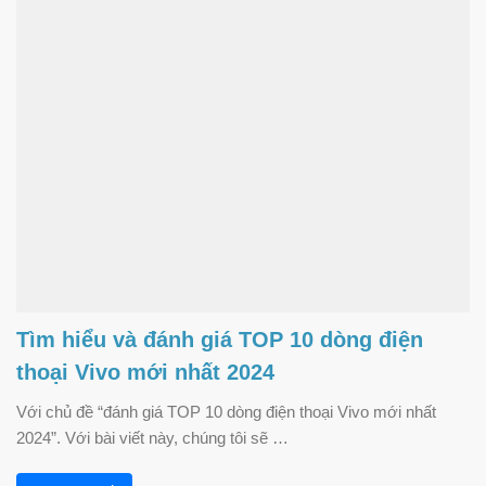
Tìm hiểu và đánh giá TOP 10 dòng điện
thoại Vivo mới nhất 2024
Với chủ đề “đánh giá TOP 10 dòng điện thoại Vivo mới nhất
2024”. Với bài viết này, chúng tôi sẽ …