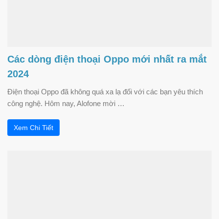
Các dòng điện thoại Oppo mới nhất ra mắt
2024
Điện thoại Oppo đã không quá xa lạ đối với các bạn yêu thích
công nghệ. Hôm nay, Alofone mời …
Xem Chi Tiết