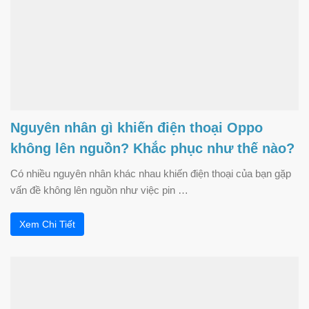
Nguyên nhân gì khiến điện thoại Oppo
không lên nguồn? Khắc phục như thế nào?
Có nhiều nguyên nhân khác nhau khiến điện thoại của bạn gặp
vấn đề không lên nguồn như việc pin …
Xem Chi Tiết