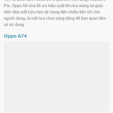
Pie, Oppo A9 vừa tối ưu hiệu suất tốt vừa mang lại giao
diện đẹp mắt hứa hẹn sẽ mang đến nhiều tiện ích cho
người dùng, là một lựa chọn sáng đáng để bạn quan tâm
và sử dụng.
Oppo A74