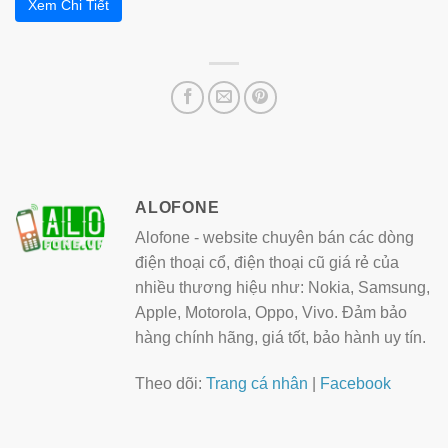
Xem Chi Tiết
ALOFONE
Alofone - website chuyên bán các dòng
điện thoại cổ, điện thoại cũ giá rẻ của
nhiều thương hiệu như: Nokia, Samsung,
Apple, Motorola, Oppo, Vivo. Đảm bảo
hàng chính hãng, giá tốt, bảo hành uy tín.
Theo dõi:
Trang cá nhân
|
Facebook