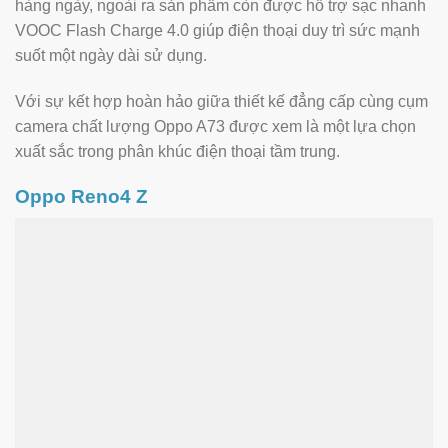
hàng ngày, ngoài ra sản phẩm còn được hỗ trợ sạc nhanh
VOOC Flash Charge 4.0 giúp điện thoại duy trì sức mạnh
suốt một ngày dài sử dụng.
Với sự kết hợp hoàn hảo giữa thiết kế đẳng cấp cùng cụm
camera chất lượng Oppo A73 được xem là một lựa chọn
xuất sắc trong phân khúc điện thoại tầm trung.
Oppo Reno4 Z