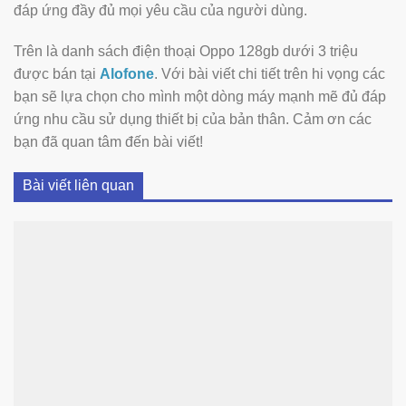
đáp ứng đầy đủ mọi yêu cầu của người dùng.
Trên là danh sách điện thoại Oppo 128gb dưới 3 triệu
được bán tại
Alofone
. Với bài viết chi tiết trên hi vọng các
bạn sẽ lựa chọn cho mình một dòng máy mạnh mẽ đủ đáp
ứng nhu cầu sử dụng thiết bị của bản thân. Cảm ơn các
bạn đã quan tâm đến bài viết!
Bài viết liên quan