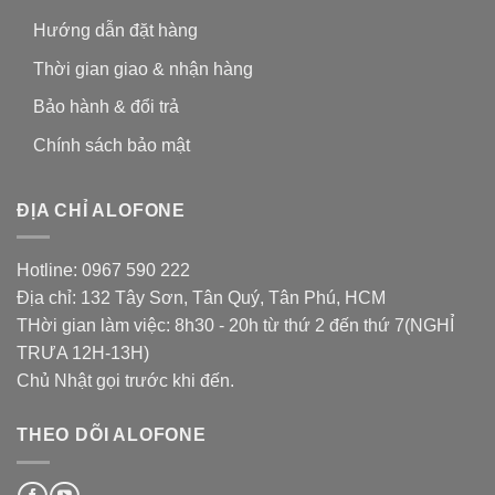
Hướng dẫn đặt hàng
Thời gian giao & nhận hàng
Bảo hành & đổi trả
Chính sách bảo mật
ĐỊA CHỈ ALOFONE
Hotline: 0967 590 222
Địa chỉ: 132 Tây Sơn, Tân Quý, Tân Phú, HCM
THời gian làm việc: 8h30 - 20h từ thứ 2 đến thứ 7(NGHỈ
TRƯA 12H-13H)
Chủ Nhật gọi trước khi đến.
THEO DÕI ALOFONE