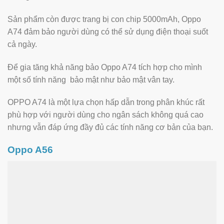
Sản phẩm còn được trang bị con chip 5000mAh, Oppo
A74 đảm bảo người dùng có thể sử dụng điện thoại suốt
cả ngày.
Để gia tăng khả năng bảo Oppo A74 tích hợp cho mình
một số tính năng bảo mật như bảo mật vân tay.
OPPO A74 là một lựa chọn hấp dẫn trong phân khúc rất
phù hợp với người dùng cho ngân sách không quá cao
nhưng vẫn đáp ứng đầy đủ các tính năng cơ bản của bạn.
Oppo A56