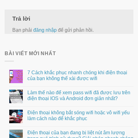
Trả lời
Bạn phải
đăng nhập
để gửi phản hồi.
BÀI VIẾT MỚI NHẤT
7 Cách khắc phục nhanh chóng khi điện thoại
của bạn không thể xài được wifi
Làm thế nào để xem pass wifi đã được lưu trên
điện thoại IOS và Android đơn giản nhất?
Điện thoại không bắt sóng wifi hoặc vô wifi yếu
làm cách nào để khắc phục
Điện thoại của bạn đang bị liệt nút âm lượng