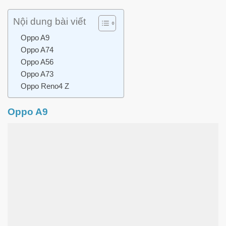
Nội dung bài viết
Oppo A9
Oppo A74
Oppo A56
Oppo A73
Oppo Reno4 Z
Oppo A9