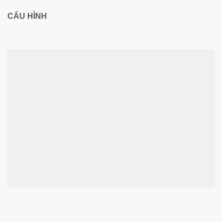
CẤU HÌNH