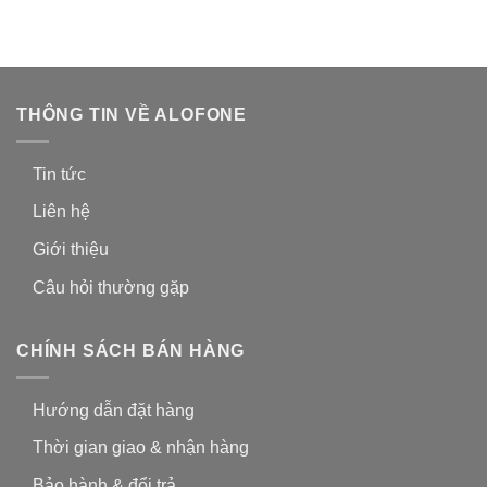
THÔNG TIN VỀ ALOFONE
Tin tức
Liên hệ
Giới thiệu
Câu hỏi thường gặp
CHÍNH SÁCH BÁN HÀNG
Hướng dẫn đặt hàng
Thời gian giao & nhận hàng
Bảo hành & đổi trả