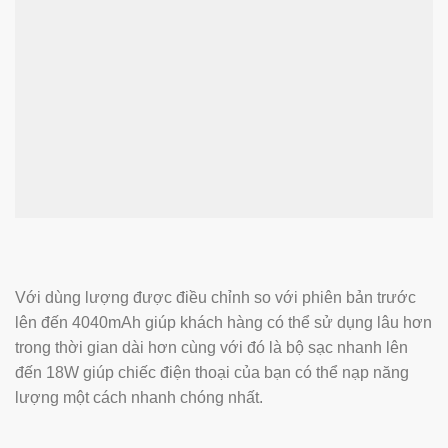
Với dùng lượng được điều chỉnh so với phiên bản trước
lên đến 4040mAh giúp khách hàng có thể sử dụng lâu hơn
trong thời gian dài hơn cùng với đó là bộ sạc nhanh lên
đến 18W giúp chiếc điện thoại của bạn có thể nạp năng
lượng một cách nhanh chóng nhất.