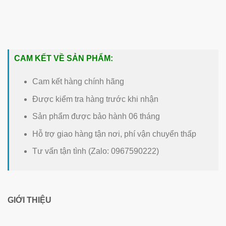
CAM KẾT VỀ SẢN PHẨM:
Cam kết hàng chính hãng
Được kiểm tra hàng trước khi nhận
Sản phẩm được bảo hành 06 tháng
Hỗ trợ giao hàng tận nơi, phí vận chuyển thấp
Tư vấn tận tình (Zalo: 0967590222)
GIỚI THIỆU