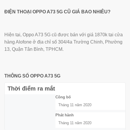
ĐIỆN THOẠI OPPO A73 5G CŨ GIÁ BAO NHIÊU?
Hiện tại, Oppo A73 5G cũ được bán với giá 1870k tại cửa
hàng Alofone ở địa chỉ số 304/4a Trường Chinh, Phường
13, Quận Tân Bình, TPHCM.
THÔNG SỐ OPPO A73 5G
Thời điểm ra mắt
Công bố
Tháng 11 năm 2020
Phát hành
Tháng 11 năm 2020