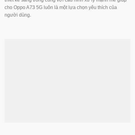
cho Oppo A73 5G luôn là một lựa chọn yêu thích của
người dùng.