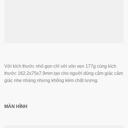
Với kích thước nhỏ gọn chỉ với vỏn vẹn 177g cùng kích
thước 162.2x75x7.9mm tạo cho người dùng cảm giác cảm
giác nhẹ nhàng nhưng không kém chất lượng.
MÀN HÌNH