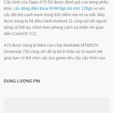
Cấu hình của Oppo A73 5G được đánh giá cao trong phần
khúc
các dòng điện thoại RAM 8gb bộ nhớ 128gb
so với
các đối thủ cạnh tranh trong thời điểm mà nó ra mắt. Máy
được trang bị hệ điều hành Android 11 cùng với đó người
dùng có thể tùy chỉnh theo phong cách cá nhân với giao
diện ColorOS V11.
A73 được trang bị thêm con chip Mediatek MT6853V
Dimensity 720 cùng với đó là bộ 8 nhân xử lý mạnh mẽ
giúp bạn có thể chơi các tựa game yêu cầu cấu hình cao.
DUNG LƯỢNG PIN