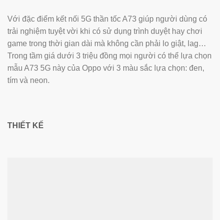
Với đặc điểm kết nối 5G thần tốc A73 giúp người dùng có
trải nghiệm tuyệt vời khi có sử dụng trình duyệt hay chơi
game trong thời gian dài mà không cần phải lo giật, lag…
Trong tầm giá dưới 3 triệu đồng mọi người có thể lựa chọn
mẫu A73 5G này của Oppo với 3 màu sắc lựa chọn: đen,
tím và neon.
THIẾT KẾ