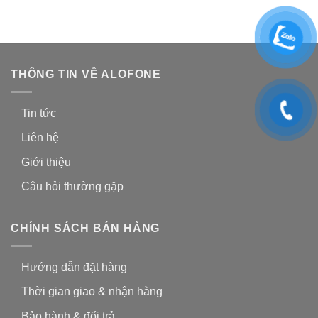
THÔNG TIN VỀ ALOFONE
Tin tức
Liên hệ
Giới thiệu
Câu hỏi thường gặp
CHÍNH SÁCH BÁN HÀNG
Hướng dẫn đặt hàng
Thời gian giao & nhận hàng
Bảo hành & đổi trả