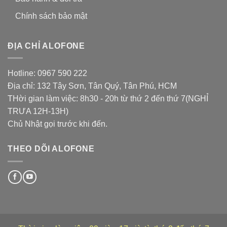
Chính sách bảo mật
ĐỊA CHỈ ALOFONE
Hotline: 0967 590 222
Địa chỉ: 132 Tây Sơn, Tân Quý, Tân Phú, HCM
THời gian làm việc: 8h30 - 20h từ thứ 2 đến thứ 7(NGHỈ
TRƯA 12H-13H)
Chủ Nhật gọi trước khi đến.
THEO DÕI ALOFONE