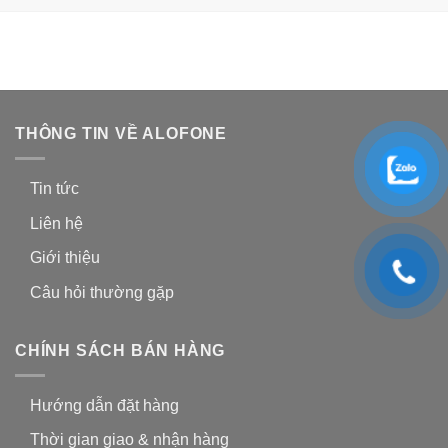
THÔNG TIN VỀ ALOFONE
Tin tức
Liên hệ
Giới thiệu
Câu hỏi thường gặp
CHÍNH SÁCH BÁN HÀNG
Hướng dẫn đặt hàng
Thời gian giao & nhận hàng