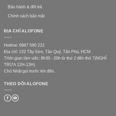
Bảo hành & đổi trả
Chính sách bảo mật
ĐỊA CHỈ ALOFONE
Hotline: 0967 590 222
Địa chỉ: 132 Tây Sơn, Tân Quý, Tân Phú, HCM
THời gian làm việc: 8h30 - 20h từ thứ 2 đến thứ 7(NGHỈ
TRƯA 12H-13H)
Chủ Nhật gọi trước khi đến.
THEO DÕI ALOFONE