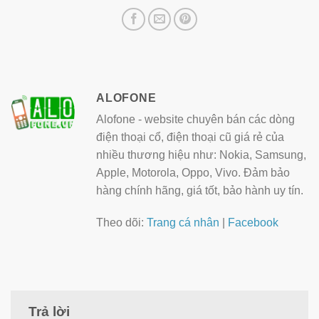
ALOFONE
Alofone - website chuyên bán các dòng
điện thoại cổ, điện thoại cũ giá rẻ của
nhiều thương hiệu như: Nokia, Samsung,
Apple, Motorola, Oppo, Vivo. Đảm bảo
hàng chính hãng, giá tốt, bảo hành uy tín.
Theo dõi:
Trang cá nhân
|
Facebook
Trả lời