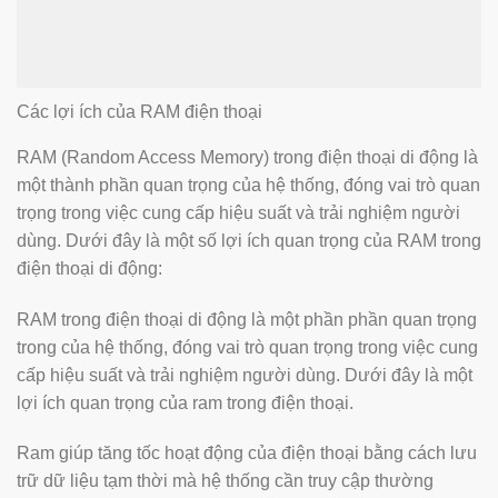
Các lợi ích của RAM điện thoại
RAM (Random Access Memory) trong điện thoại di động là
một thành phần quan trọng của hệ thống, đóng vai trò quan
trọng trong việc cung cấp hiệu suất và trải nghiệm người
dùng. Dưới đây là một số lợi ích quan trọng của RAM trong
điện thoại di động:
RAM trong điện thoại di động là một phần phần quan trọng
trong của hệ thống, đóng vai trò quan trọng trong việc cung
cấp hiệu suất và trải nghiệm người dùng. Dưới đây là một
lợi ích quan trọng của ram trong điện thoại.
Ram giúp tăng tốc hoạt động của điện thoại bằng cách lưu
trữ dữ liệu tạm thời mà hệ thống cần truy cập thường