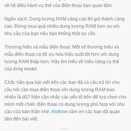
về hệ điều hành cụ thể của điện thoại bạn quan tâm.
Ngân sách: Dung lượng RAM càng cao thì giá thành càng
cao. Đừng mua quá nhiều dung lượng RAM hơn so với
nhu cầu của bạn nếu bạn không thật sự cần.
Thương hiệu và mẫu điện thoại: Một số thương hiệu và
mẫu điện thoại có tối ưu hóa hiệu suất tốt hơn với dung
lượng RAM thấp hơn. Hãy tìm hiểu về hiệu năng cụ thể
của từng model.
Chắc hẳn qua bài viết trên các bạn đã có câu trả lời cho
câu hỏi cần mua điện thoại với dung lượng RAM bao
nhiêu là đủ? Nên cân nhắc các yếu tố trên để lựa chọn cho
mình một chiếc điện thoại có dung lượng phù hợp với nhu
cầu của bản thân nhé.
Alofone
cảm ơn các bạn đã quan
tâm đến bài viết.