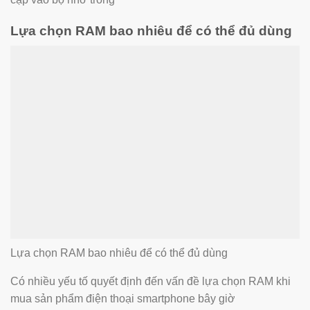
Lựa chọn RAM bao nhiêu để có thể đủ dùng
Lựa chọn RAM bao nhiêu để có thể đủ dùng
Có nhiều yếu tố quyết định đến vấn đề lựa chọn RAM khi
mua sản phẩm điện thoại smartphone bây giờ