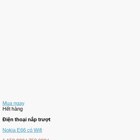
Mua ngay
Hết hàng
Điện thoại nắp trượt
Nokia E66 có Wifi