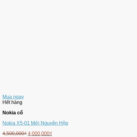
Mua ngay
Hết hàng
Nokia cổ
Nokia X5-01 Mới Nguyên Hộp
4,500,000
₫
4,000,000
₫