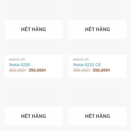
HẾT HÀNG
HẾT HÀNG
NOKIA CỔ
NOKIA CỔ
Nokia 8250
Nokia 8210 Cổ
450,000
₫
350,000
₫
399,000
₫
350,000
₫
HẾT HÀNG
HẾT HÀNG