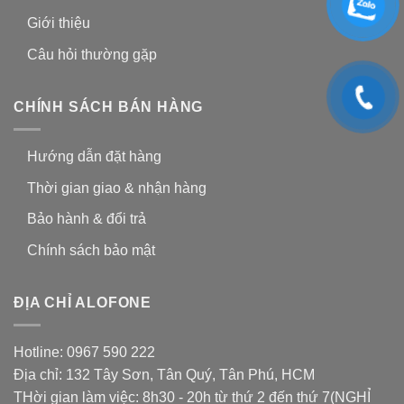
Giới thiệu
Câu hỏi thường gặp
CHÍNH SÁCH BÁN HÀNG
Hướng dẫn đặt hàng
Thời gian giao & nhận hàng
Bảo hành & đổi trả
Chính sách bảo mật
ĐỊA CHỈ ALOFONE
Hotline: 0967 590 222
Địa chỉ: 132 Tây Sơn, Tân Quý, Tân Phú, HCM
THời gian làm việc: 8h30 - 20h từ thứ 2 đến thứ 7(NGHỈ