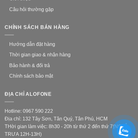
Câu hỏi thường gặp
CHÍNH SÁCH BÁN HÀNG
Hướng dẫn đặt hàng
Thời gian giao & nhận hàng
Bảo hành & đổi trả
Chính sách bảo mật
ĐỊA CHỈ ALOFONE
Hotline: 0967 590 222
Địa chỉ: 132 Tây Sơn, Tân Quý, Tân Phú, HCM
THời gian làm việc: 8h30 - 20h từ thứ 2 đến thứ 7(NGHỈ
TRƯA 12H-13H)