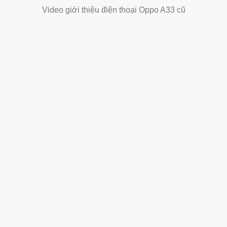
Video giới thiệu điện thoại Oppo A33 cũ