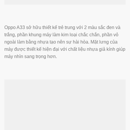
Oppo A33 sở hữu thiết kế trẻ trung với 2 màu sắc đen và
trắng, phần khung máy làm kim loại chắc chắn, phần vỏ
ngoài làm bằng nhựa tạo nên sự hài hòa. Mặt lưng của
máy được thiết kế hiện đại với chất liệu nhựa giả kính giúp
máy nhìn sang trọng hơn.