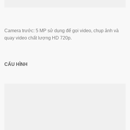
Camera trước: 5 MP sử dụng để gọi video, chụp ảnh và
quay video chất lượng HD 720p.
CẤU HÌNH