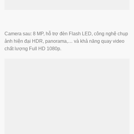
Camera sau: 8 MP, hỗ trợ đèn Flash LED, công nghệ chụp
ảnh hiện đại HDR, panorama,… và khả năng quay video
chất lượng Full HD 1080p.