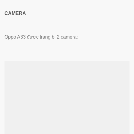
CAMERA
Oppo A33 được trang bị 2 camera: