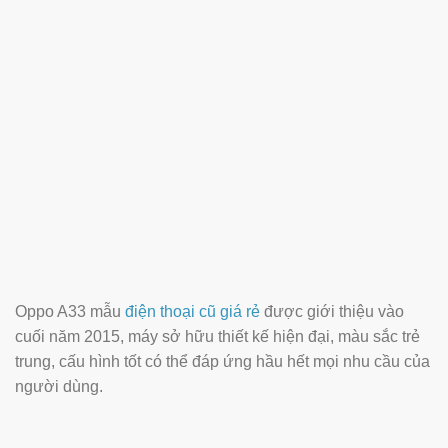
Oppo A33 mẫu
điện thoại cũ giá rẻ
được giới thiệu vào
cuối năm 2015, máy sở hữu thiết kế hiện đại, màu sắc trẻ
trung, cấu hình tốt có thể đáp ứng hầu hết mọi nhu cầu của
người dùng.