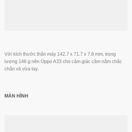
Với kích thước thân máy 142.7 x 71.7 x 7.6 mm, trọng
lượng 146 g nên Oppo A33 cho cảm giác cầm nắm chắc
chắn và vừa tay.
MÀN HÌNH