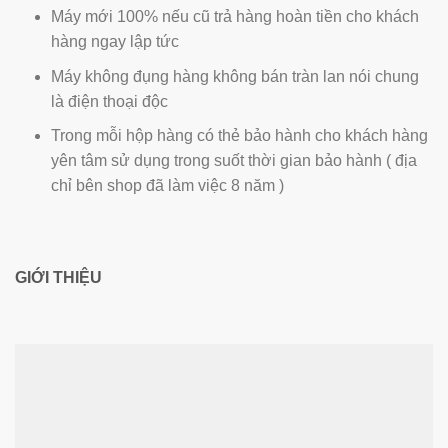
Máy mới 100% nếu cũ trả hàng hoàn tiền cho khách
hàng ngay lập tức
Máy không đụng hàng không bán tràn lan nói chung
là điện thoại độc
Trong mỗi hộp hàng có thẻ bảo hành cho khách hàng
yên tâm sử dụng trong suốt thời gian bảo hành ( địa
chỉ bên shop đã làm việc 8 năm )
GIỚI THIỆU