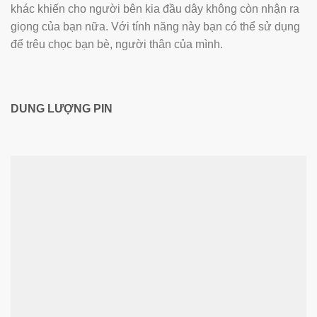
khác khiến cho người bên kia đầu dây không còn nhận ra
giọng của bạn nữa. Với tính năng này bạn có thể sử dụng
để trêu chọc bạn bè, người thân của mình.
DUNG LƯỢNG PIN