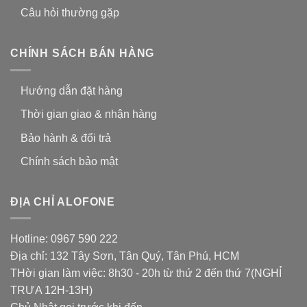
Câu hỏi thường gặp
CHÍNH SÁCH BÁN HÀNG
Hướng dẫn đặt hàng
Thời gian giao & nhận hàng
Bảo hành & đổi trả
Chính sách bảo mật
ĐỊA CHỈ ALOFONE
Hotline: 0967 590 222
Địa chỉ: 132 Tây Sơn, Tân Quý, Tân Phú, HCM
THời gian làm việc: 8h30 - 20h từ thứ 2 đến thứ 7(NGHỈ
TRƯA 12H-13H)