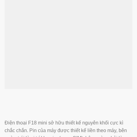
Điện thoại F18 mini sở hữu thiết kế nguyên khối cực kì
chắc chắn. Pin của máy được thiết kế liền theo máy, bên