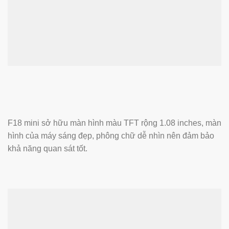
F18 mini sở hữu màn hình màu TFT rộng 1.08 inches, màn
hình của máy sáng đẹp, phông chữ dễ nhìn nên đảm bảo
khả năng quan sát tốt.