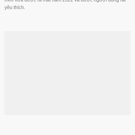
yêu thích.