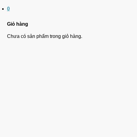
0
Giỏ hàng
Chưa có sản phẩm trong giỏ hàng.