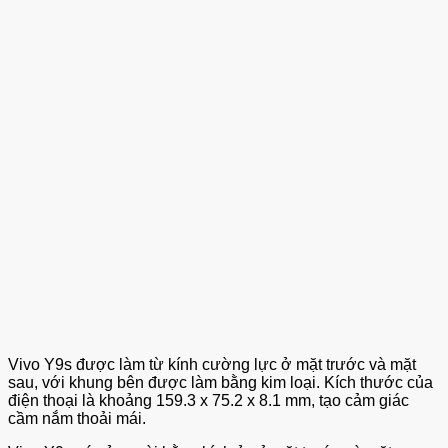
Vivo Y9s được làm từ kính cường lực ở mặt trước và mặt
sau, với khung bên được làm bằng kim loại. Kích thước của
điện thoại là khoảng 159.3 x 75.2 x 8.1 mm, tạo cảm giác
cầm nắm thoải mái.