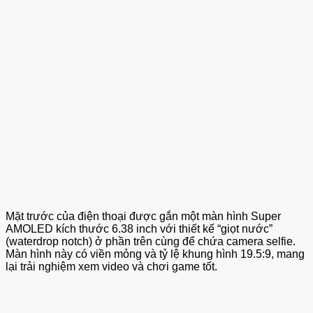
Mặt trước của điện thoại được gắn một màn hình Super
AMOLED kích thước 6.38 inch với thiết kế “giọt nước”
(waterdrop notch) ở phần trên cùng để chứa camera selfie.
Màn hình này có viền mỏng và tỷ lệ khung hình 19.5:9, mang
lại trải nghiệm xem video và chơi game tốt.