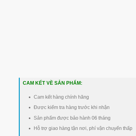
CAM KẾT VỀ SẢN PHẨM:
Cam kết hàng chính hãng
Được kiểm tra hàng trước khi nhận
Sản phẩm được bảo hành 06 tháng
Hỗ trợ giao hàng tận nơi, phí vận chuyển thấp