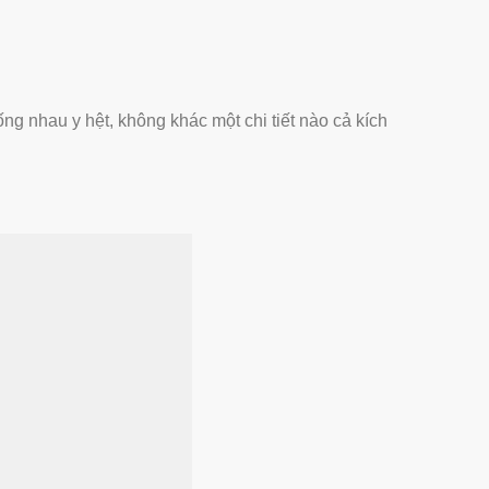
ống nhau y hệt, không khác một chi tiết nào cả kích