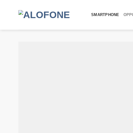
SMARTPHONE
OPPO