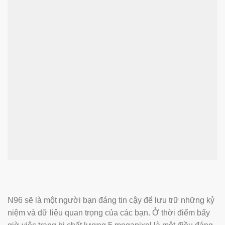
N96 sẽ là một người bạn đáng tin cậy để lưu trữ những kỷ
niệm và dữ liệu quan trọng của các bạn. Ở thời điểm bấy