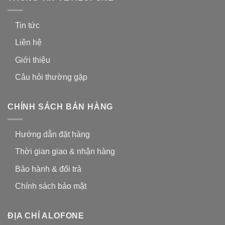
Tin tức
Liên hệ
Giới thiệu
Câu hỏi thường gặp
CHÍNH SÁCH BÁN HÀNG
Hướng dẫn đặt hàng
Thời gian giao & nhận hàng
Bảo hành & đổi trả
Chính sách bảo mật
ĐỊA CHỈ ALOFONE