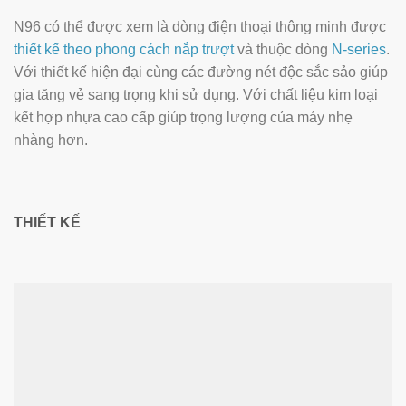
N96 có thể được xem là dòng điện thoại thông minh được
thiết kế theo phong cách nắp trượt
và thuộc dòng
N-series
.
Với thiết kế hiện đại cùng các đường nét độc sắc sảo giúp
gia tăng vẻ sang trọng khi sử dụng. Với chất liệu kim loại
kết hợp nhựa cao cấp giúp trọng lượng của máy nhẹ
nhàng hơn.
THIẾT KẾ