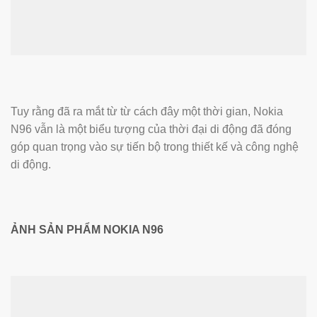
Tuy rằng đã ra mắt từ từ cách đây một thời gian, Nokia
N96 vẫn là một biểu tượng của thời đại di động đã đóng
góp quan trọng vào sự tiến bộ trong thiết kế và công nghệ
di động.
ẢNH SẢN PHẨM NOKIA N96