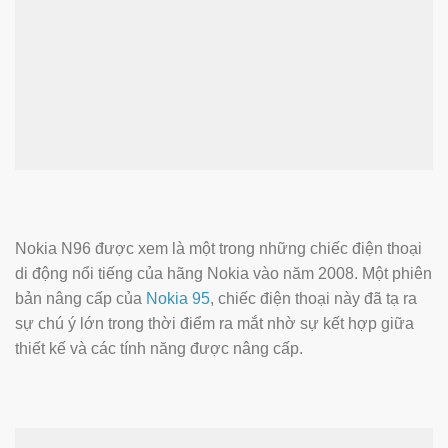
Nokia N96 được xem là một trong những chiếc điện thoại
di động nổi tiếng của hãng Nokia vào năm 2008. Một phiên
bản nâng cấp của
Nokia 95
, chiếc điện thoại này đã tạ ra
sự chú ý lớn trong thời điểm ra mắt nhờ sự kết hợp giữa
thiết kế và các tính năng được nâng cấp.