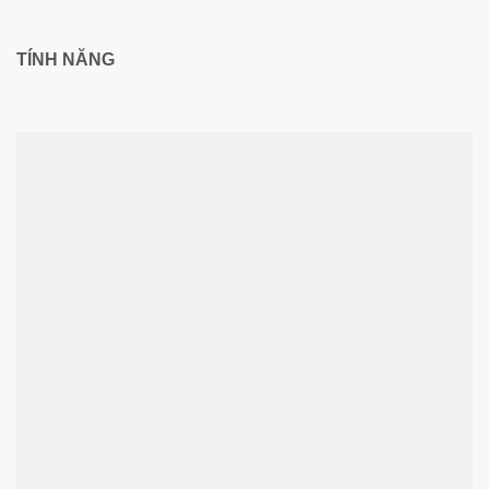
TÍNH NĂNG