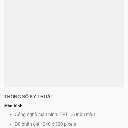
THÔNG SỐ KỸ THUẬT
Màn hình
Công nghệ màn hình: TFT, 16 triệu màu
Độ phân giải: 240 x 320 pixels