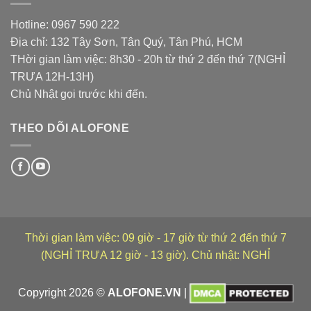
Hotline: 0967 590 222
Địa chỉ: 132 Tây Sơn, Tân Quý, Tân Phú, HCM
THời gian làm việc: 8h30 - 20h từ thứ 2 đến thứ 7(NGHỈ
TRƯA 12H-13H)
Chủ Nhật gọi trước khi đến.
THEO DÕI ALOFONE
Thời gian làm việc: 09 giờ - 17 giờ từ thứ 2 đến thứ 7
(NGHỈ TRƯA 12 giờ - 13 giờ). Chủ nhật: NGHỈ
Copyright 2026 ©
ALOFONE.VN
|