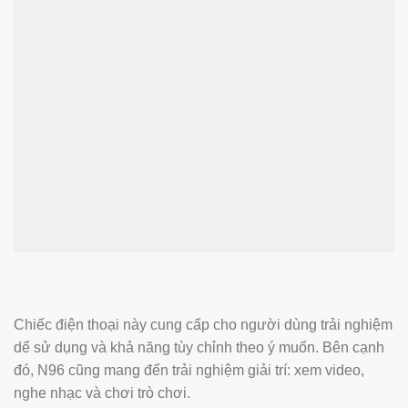
Chiếc điện thoại này cung cấp cho người dùng trải nghiệm
dể sử dụng và khả năng tùy chỉnh theo ý muốn. Bên cạnh
đó, N96 cũng mang đến trải nghiệm giải trí: xem video,
nghe nhạc và chơi trò chơi.