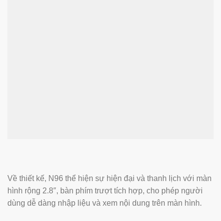
Về thiết kế, N96 thể hiện sự hiện đại và thanh lịch với màn
hình rộng 2.8″, bàn phím trượt tích hợp, cho phép người
dùng dễ dàng nhập liệu và xem nội dung trên màn hình.