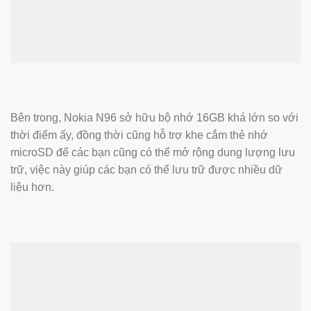
Bên trong, Nokia N96 sở hữu bộ nhớ 16GB khá lớn so với
thời điểm ấy, đồng thời cũng hỗ trợ khe cắm thẻ nhớ
microSD để các bạn cũng có thể mở rộng dung lượng lưu
trữ, việc này giúp các bạn có thể lưu trữ được nhiều dữ
liệu hơn.