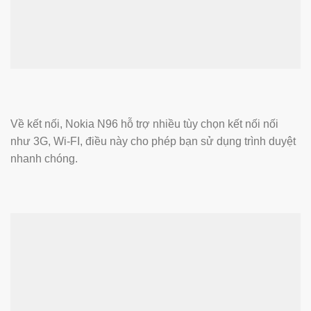
Về kết nối, Nokia N96 hỗ trợ nhiều tùy chọn kết nối nối
như 3G, Wi-FI, điều này cho phép bạn sử dụng trình duyệt
nhanh chóng.